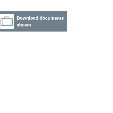
Download documents
shown