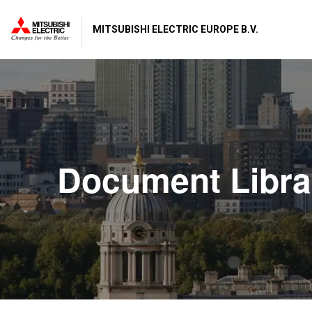
MITSUBISHI ELECTRIC EUROPE B.V.
Document Libra