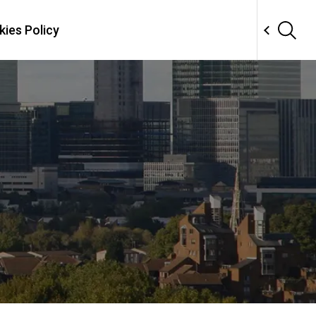
ies Policy