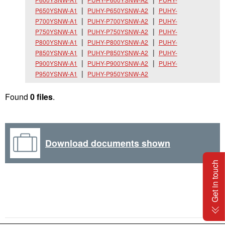
P650YSNW-A1
PUHY-P650YSNW-A2
PUHY-
P700YSNW-A1
PUHY-P700YSNW-A2
PUHY-
P750YSNW-A1
PUHY-P750YSNW-A2
PUHY-
P800YSNW-A1
PUHY-P800YSNW-A2
PUHY-
P850YSNW-A1
PUHY-P850YSNW-A2
PUHY-
P900YSNW-A1
PUHY-P900YSNW-A2
PUHY-
P950YSNW-A1
PUHY-P950YSNW-A2
Found
0 files
.
Download documents shown
Get in touch