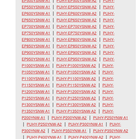
EP500YSNW-A1
PUHY-EP500YSNW-A2
PUHY-
EP550YSNW-A1
PUHY-EP550YSNW-A2
PUHY-
EP600YSNW-A1
PUHY-EP600YSNW-A2
PUHY-
EP650YSNW-A1
PUHY-EP650YSNW-A2
PUHY-
EP700YSNW-A1
PUHY-EP700YSNW-A2
PUHY-
EP750YSNW-A1
PUHY-EP750YSNW-A2
PUHY-
EP800YSNW-A1
PUHY-EP800YSNW-A2
PUHY-
EP850YSNW-A1
PUHY-EP850YSNW-A2
PUHY-
EP900YSNW-A1
PUHY-EP900YSNW-A2
PUHY-
EP950YSNW-A1
PUHY-EP950YSNW-A2
PUHY-
P1000YSNW-A1
PUHY-P1000YSNW-A2
PUHY-
P1050YSNW-A1
PUHY-P1050YSNW-A2
PUHY-
P1100YSNW-A1
PUHY-P1100YSNW-A2
PUHY-
P1150YSNW-A1
PUHY-P1150YSNW-A2
PUHY-
P1200YSNW-A1
PUHY-P1200YSNW-A2
PUHY-
P1250YSNW-A1
PUHY-P1250YSNW-A2
PUHY-
P1300YSNW-A1
PUHY-P1300YSNW-A2
PUHY-
P1350YSNW-A1
PUHY-P1350YSNW-A2
PUHY-
P200YNW-A1
PUHY-P200YNW-A2
PUHY-P250YNW-A1
PUHY-P250YNW-A2
PUHY-P300YNW-A1
PUHY-
P300YNW-A2
PUHY-P350YNW-A1
PUHY-P350YNW-A2
PUHY-P400YNW-A1
PUHY-P400YNW-A2
PUHY-