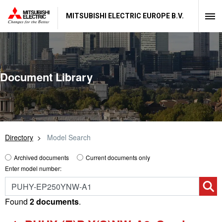
MITSUBISHI ELECTRIC EUROPE B.V.
Document Library
Directory
Model Search
Archived documents
Current documents only
Enter model number:
Found
2 documents
.