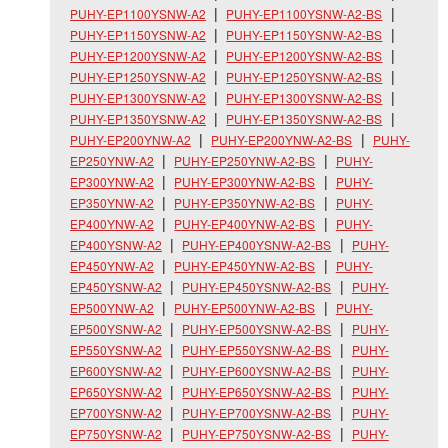
PUHY-EP1100YSNW-A2
PUHY-EP1100YSNW-A2-BS
PUHY-EP1150YSNW-A2
PUHY-EP1150YSNW-A2-BS
PUHY-EP1200YSNW-A2
PUHY-EP1200YSNW-A2-BS
PUHY-EP1250YSNW-A2
PUHY-EP1250YSNW-A2-BS
PUHY-EP1300YSNW-A2
PUHY-EP1300YSNW-A2-BS
PUHY-EP1350YSNW-A2
PUHY-EP1350YSNW-A2-BS
PUHY-EP200YNW-A2
PUHY-EP200YNW-A2-BS
PUHY-
EP250YNW-A2
PUHY-EP250YNW-A2-BS
PUHY-
EP300YNW-A2
PUHY-EP300YNW-A2-BS
PUHY-
EP350YNW-A2
PUHY-EP350YNW-A2-BS
PUHY-
EP400YNW-A2
PUHY-EP400YNW-A2-BS
PUHY-
EP400YSNW-A2
PUHY-EP400YSNW-A2-BS
PUHY-
EP450YNW-A2
PUHY-EP450YNW-A2-BS
PUHY-
EP450YSNW-A2
PUHY-EP450YSNW-A2-BS
PUHY-
EP500YNW-A2
PUHY-EP500YNW-A2-BS
PUHY-
EP500YSNW-A2
PUHY-EP500YSNW-A2-BS
PUHY-
EP550YSNW-A2
PUHY-EP550YSNW-A2-BS
PUHY-
EP600YSNW-A2
PUHY-EP600YSNW-A2-BS
PUHY-
EP650YSNW-A2
PUHY-EP650YSNW-A2-BS
PUHY-
EP700YSNW-A2
PUHY-EP700YSNW-A2-BS
PUHY-
EP750YSNW-A2
PUHY-EP750YSNW-A2-BS
PUHY-