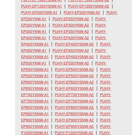
PUHY-EP1350YSNW-A1
PUHY-EP1350YSNW-A2
PUHY-EP200YNW-A1
PUHY-EP200YNW-A2
PUHY-
EP250YNW-A1
PUHY-EP250YNW-A2
PUHY-
EP300YNW-A1
PUHY-EP300YNW-A2
PUHY-
EP350YNW-A1
PUHY-EP350YNW-A2
PUHY-
EP400YNW-A1
PUHY-EP400YNW-A2
PUHY-
EP400YSNW-A1
PUHY-EP400YSNW-A2
PUHY-
EP450YNW-A1
PUHY-EP450YNW-A2
PUHY-
EP450YSNW-A1
PUHY-EP450YSNW-A2
PUHY-
EP500YNW-A1
PUHY-EP500YNW-A2
PUHY-
EP500YSNW-A1
PUHY-EP500YSNW-A2
PUHY-
EP550YSNW-A1
PUHY-EP550YSNW-A2
PUHY-
EP600YSNW-A1
PUHY-EP600YSNW-A2
PUHY-
EP650YSNW-A1
PUHY-EP650YSNW-A2
PUHY-
EP700YSNW-A1
PUHY-EP700YSNW-A2
PUHY-
EP750YSNW-A1
PUHY-EP750YSNW-A2
PUHY-
EP800YSNW-A1
PUHY-EP800YSNW-A2
PUHY-
EP850YSNW-A1
PUHY-EP850YSNW-A2
PUHY-
EP900YSNW-A1
PUHY-EP900YSNW-A2
PUHY-
EP950YSNW-A1
PUHY-EP950YSNW-A2
PUHY-
P1000YSNW-A1
PUHY-P1000YSNW-A2
PUHY-