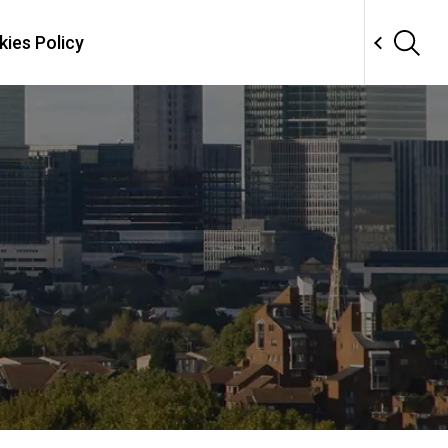
ies Policy