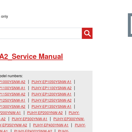
 only
-A2_
Service Manual
model numbers:
P1000YSNW-A2
PUHY-EP1050YSNW-A1
P1100YSNW-A1
PUHY-EP1100YSNW-A2
P1150YSNW-A2
PUHY-EP1200YSNW-A1
P1250YSNW-A1
PUHY-EP1250YSNW-A2
P1300YSNW-A2
PUHY-EP1350YSNW-A1
P200YNW-A1
PUHY-EP200YNW-A2
PUHY-
-A2
PUHY-EP300YNW-A1
PUHY-EP300YNW-
Y-EP350YNW-A2
PUHY-EP400YNW-A1
PUHY-
W-A1
PUHY-EP400YSNW-A2
PUHY-