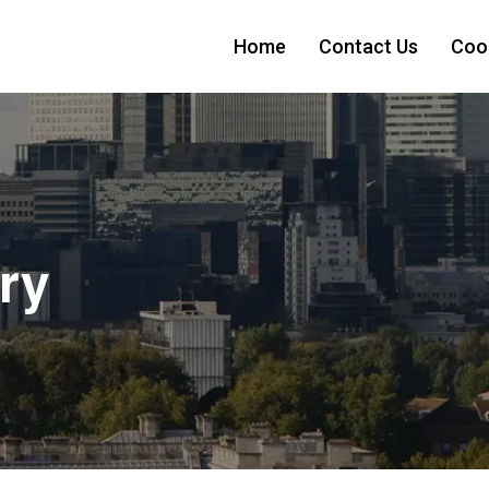
Home
Contact Us
Cook
ry