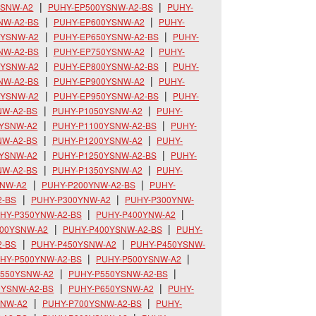
YSNW-A2
PUHY-EP500YSNW-A2-BS
PUHY-
NW-A2-BS
PUHY-EP600YSNW-A2
PUHY-
0YSNW-A2
PUHY-EP650YSNW-A2-BS
PUHY-
NW-A2-BS
PUHY-EP750YSNW-A2
PUHY-
0YSNW-A2
PUHY-EP800YSNW-A2-BS
PUHY-
NW-A2-BS
PUHY-EP900YSNW-A2
PUHY-
0YSNW-A2
PUHY-EP950YSNW-A2-BS
PUHY-
NW-A2-BS
PUHY-P1050YSNW-A2
PUHY-
0YSNW-A2
PUHY-P1100YSNW-A2-BS
PUHY-
NW-A2-BS
PUHY-P1200YSNW-A2
PUHY-
0YSNW-A2
PUHY-P1250YSNW-A2-BS
PUHY-
NW-A2-BS
PUHY-P1350YSNW-A2
PUHY-
YNW-A2
PUHY-P200YNW-A2-BS
PUHY-
2-BS
PUHY-P300YNW-A2
PUHY-P300YNW-
HY-P350YNW-A2-BS
PUHY-P400YNW-A2
400YSNW-A2
PUHY-P400YSNW-A2-BS
PUHY-
2-BS
PUHY-P450YSNW-A2
PUHY-P450YSNW-
HY-P500YNW-A2-BS
PUHY-P500YSNW-A2
P550YSNW-A2
PUHY-P550YSNW-A2-BS
0YSNW-A2-BS
PUHY-P650YSNW-A2
PUHY-
SNW-A2
PUHY-P700YSNW-A2-BS
PUHY-