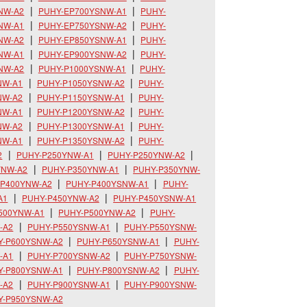
NW-A2
PUHY-EP700YSNW-A1
PUHY-
NW-A1
PUHY-EP750YSNW-A2
PUHY-
NW-A2
PUHY-EP850YSNW-A1
PUHY-
NW-A1
PUHY-EP900YSNW-A2
PUHY-
NW-A2
PUHY-P1000YSNW-A1
PUHY-
NW-A1
PUHY-P1050YSNW-A2
PUHY-
NW-A2
PUHY-P1150YSNW-A1
PUHY-
NW-A1
PUHY-P1200YSNW-A2
PUHY-
NW-A2
PUHY-P1300YSNW-A1
PUHY-
NW-A1
PUHY-P1350YSNW-A2
PUHY-
2
PUHY-P250YNW-A1
PUHY-P250YNW-A2
YNW-A2
PUHY-P350YNW-A1
PUHY-P350YNW-
-P400YNW-A2
PUHY-P400YSNW-A1
PUHY-
A1
PUHY-P450YNW-A2
PUHY-P450YSNW-A1
500YNW-A1
PUHY-P500YNW-A2
PUHY-
-A2
PUHY-P550YSNW-A1
PUHY-P550YSNW-
Y-P600YSNW-A2
PUHY-P650YSNW-A1
PUHY-
-A1
PUHY-P700YSNW-A2
PUHY-P750YSNW-
Y-P800YSNW-A1
PUHY-P800YSNW-A2
PUHY-
-A2
PUHY-P900YSNW-A1
PUHY-P900YSNW-
Y-P950YSNW-A2