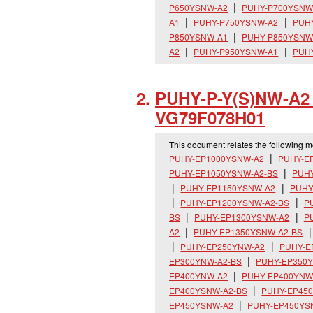
P650YSNW-A2
PUHY-P700YSNW
A1
PUHY-P750YSNW-A2
PUH
P850YSNW-A1
PUHY-P850YSNW
A2
PUHY-P950YSNW-A1
PUH
PUHY-P-Y(S)NW-A2
VG79F078H01
This document relates the following 
PUHY-EP1000YSNW-A2
PUHY-E
PUHY-EP1050YSNW-A2-BS
PUH
PUHY-EP1150YSNW-A2
PUHY
PUHY-EP1200YSNW-A2-BS
P
BS
PUHY-EP1300YSNW-A2
P
A2
PUHY-EP1350YSNW-A2-BS
PUHY-EP250YNW-A2
PUHY-E
EP300YNW-A2-BS
PUHY-EP350
EP400YNW-A2
PUHY-EP400YNW
EP400YSNW-A2-BS
PUHY-EP45
EP450YSNW-A2
PUHY-EP450YS