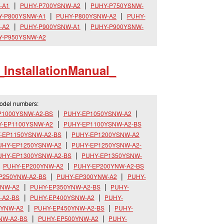
-A1
PUHY-P700YSNW-A2
PUHY-P750YSNW-
Y-P800YSNW-A1
PUHY-P800YSNW-A2
PUHY-
-A2
PUHY-P900YSNW-A1
PUHY-P900YSNW-
Y-P950YSNW-A2
_
InstallationManual_
model numbers:
P1000YSNW-A2-BS
PUHY-EP1050YSNW-A2
Y-EP1100YSNW-A2
PUHY-EP1100YSNW-A2-BS
-EP1150YSNW-A2-BS
PUHY-EP1200YSNW-A2
UHY-EP1250YSNW-A2
PUHY-EP1250YSNW-A2-
UHY-EP1300YSNW-A2-BS
PUHY-EP1350YSNW-
PUHY-EP200YNW-A2
PUHY-EP200YNW-A2-BS
P250YNW-A2-BS
PUHY-EP300YNW-A2
PUHY-
YNW-A2
PUHY-EP350YNW-A2-BS
PUHY-
-A2-BS
PUHY-EP400YSNW-A2
PUHY-
0YNW-A2
PUHY-EP450YNW-A2-BS
PUHY-
NW-A2-BS
PUHY-EP500YNW-A2
PUHY-