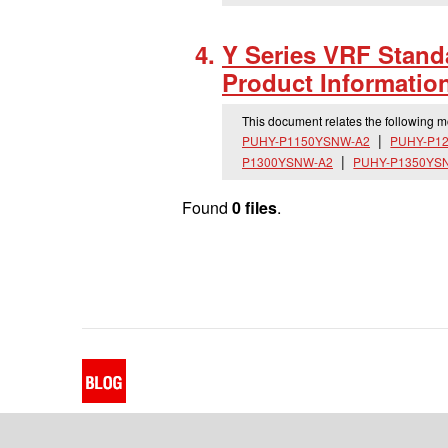
Y Series VRF Stand
Product Informatio
This document relates the following 
PUHY-P1150YSNW-A2
PUHY-P1
P1300YSNW-A2
PUHY-P1350YS
Found
0 files
.