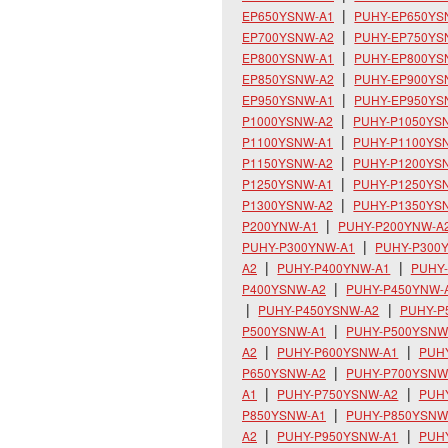
EP650YSNW-A1
PUHY-EP650YS
EP700YSNW-A2
PUHY-EP750YS
EP800YSNW-A1
PUHY-EP800YS
EP850YSNW-A2
PUHY-EP900YS
EP950YSNW-A1
PUHY-EP950YS
P1000YSNW-A2
PUHY-P1050YS
P1100YSNW-A1
PUHY-P1100YS
P1150YSNW-A2
PUHY-P1200YS
P1250YSNW-A1
PUHY-P1250YS
P1300YSNW-A2
PUHY-P1350YS
P200YNW-A1
PUHY-P200YNW-A
PUHY-P300YNW-A1
PUHY-P300
A2
PUHY-P400YNW-A1
PUHY
P400YSNW-A2
PUHY-P450YNW-
PUHY-P450YSNW-A2
PUHY-P
P500YSNW-A1
PUHY-P500YSNW
A2
PUHY-P600YSNW-A1
PUH
P650YSNW-A2
PUHY-P700YSNW
A1
PUHY-P750YSNW-A2
PUH
P850YSNW-A1
PUHY-P850YSNW
A2
PUHY-P950YSNW-A1
PUH