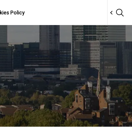
ies Policy