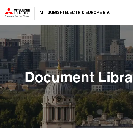
MITSUBISHI ELECTRIC EUROPE B.V.
Document Libra