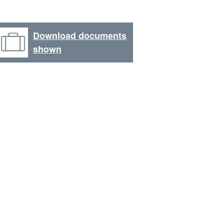
Download documents
shown