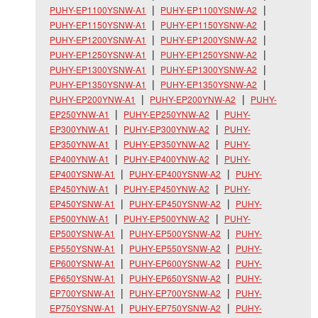
PUHY-EP1100YSNW-A1
PUHY-EP1100YSNW-A2
PUHY-EP1150YSNW-A1
PUHY-EP1150YSNW-A2
PUHY-EP1200YSNW-A1
PUHY-EP1200YSNW-A2
PUHY-EP1250YSNW-A1
PUHY-EP1250YSNW-A2
PUHY-EP1300YSNW-A1
PUHY-EP1300YSNW-A2
PUHY-EP1350YSNW-A1
PUHY-EP1350YSNW-A2
PUHY-EP200YNW-A1
PUHY-EP200YNW-A2
PUHY-
EP250YNW-A1
PUHY-EP250YNW-A2
PUHY-
EP300YNW-A1
PUHY-EP300YNW-A2
PUHY-
EP350YNW-A1
PUHY-EP350YNW-A2
PUHY-
EP400YNW-A1
PUHY-EP400YNW-A2
PUHY-
EP400YSNW-A1
PUHY-EP400YSNW-A2
PUHY-
EP450YNW-A1
PUHY-EP450YNW-A2
PUHY-
EP450YSNW-A1
PUHY-EP450YSNW-A2
PUHY-
EP500YNW-A1
PUHY-EP500YNW-A2
PUHY-
EP500YSNW-A1
PUHY-EP500YSNW-A2
PUHY-
EP550YSNW-A1
PUHY-EP550YSNW-A2
PUHY-
EP600YSNW-A1
PUHY-EP600YSNW-A2
PUHY-
EP650YSNW-A1
PUHY-EP650YSNW-A2
PUHY-
EP700YSNW-A1
PUHY-EP700YSNW-A2
PUHY-
EP750YSNW-A1
PUHY-EP750YSNW-A2
PUHY-