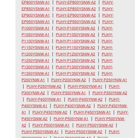
EP800YSNW-A1
PUHY-EP800YSNW-A2
PUHY-
EP850YSNW-A1
PUHY-EP850YSNW-A2
PUHY-
EP900YSNW-A1
PUHY-EP900YSNW-A2
PUHY-
EP950YSNW-A1
PUHY-EP950YSNW-A2
PUHY-
P1000YSNW-A1
PUHY-P1000YSNW-A2
PUHY-
P1050YSNW-A1
PUHY-P1050YSNW-A2
PUHY-
P1100YSNW-A1
PUHY-P1100YSNW-A2
PUHY-
P1150YSNW-A1
PUHY-P1150YSNW-A2
PUHY-
P1200YSNW-A1
PUHY-P1200YSNW-A2
PUHY-
P1250YSNW-A1
PUHY-P1250YSNW-A2
PUHY-
P1300YSNW-A1
PUHY-P1300YSNW-A2
PUHY-
P1350YSNW-A1
PUHY-P1350YSNW-A2
PUHY-
P200YNW-A1
PUHY-P200YNW-A2
PUHY-P250YNW-A1
PUHY-P250YNW-A2
PUHY-P300YNW-A1
PUHY-
P300YNW-A2
PUHY-P350YNW-A1
PUHY-P350YNW-A2
PUHY-P400YNW-A1
PUHY-P400YNW-A2
PUHY-
P400YSNW-A1
PUHY-P400YSNW-A2
PUHY-P450YNW-
A1
PUHY-P450YNW-A2
PUHY-P450YSNW-A1
PUHY-
P450YSNW-A2
PUHY-P500YNW-A1
PUHY-P500YNW-
A2
PUHY-P500YSNW-A1
PUHY-P500YSNW-A2
PUHY-P550YSNW-A1
PUHY-P550YSNW-A2
PUHY-
P600YSNW-A1
PUHY-P600YSNW-A2
PUHY-