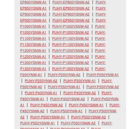
EP800YSNW-A1
PUHY-EP800YSNW-A2
PUHY-
EP850YSNW-A1
PUHY-EP850YSNW-A2
PUHY-
EP900YSNW-A1
PUHY-EP900YSNW-A2
PUHY-
EP950YSNW-A1
PUHY-EP950YSNW-A2
PUHY-
P1000YSNW-A1
PUHY-P1000YSNW-A2
PUHY-
P1050YSNW-A1
PUHY-P1050YSNW-A2
PUHY-
P1100YSNW-A1
PUHY-P1100YSNW-A2
PUHY-
P1150YSNW-A1
PUHY-P1150YSNW-A2
PUHY-
P1200YSNW-A1
PUHY-P1200YSNW-A2
PUHY-
P1250YSNW-A1
PUHY-P1250YSNW-A2
PUHY-
P1300YSNW-A1
PUHY-P1300YSNW-A2
PUHY-
P1350YSNW-A1
PUHY-P1350YSNW-A2
PUHY-
P200YNW-A1
PUHY-P200YNW-A2
PUHY-P250YNW-A1
PUHY-P250YNW-A2
PUHY-P300YNW-A1
PUHY-
P300YNW-A2
PUHY-P350YNW-A1
PUHY-P350YNW-A2
PUHY-P400YNW-A1
PUHY-P400YNW-A2
PUHY-
P400YSNW-A1
PUHY-P400YSNW-A2
PUHY-P450YNW-
A1
PUHY-P450YNW-A2
PUHY-P450YSNW-A1
PUHY-
P450YSNW-A2
PUHY-P500YNW-A1
PUHY-P500YNW-
A2
PUHY-P500YSNW-A1
PUHY-P500YSNW-A2
PUHY-P550YSNW-A1
PUHY-P550YSNW-A2
PUHY-
P600YSNW-A1
PUHY-P600YSNW-A2
PUHY-