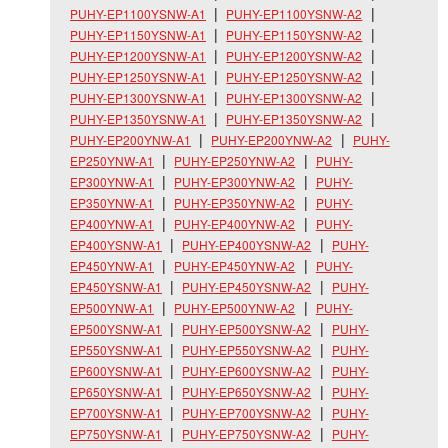
PUHY-EP1100YSNW-A1
PUHY-EP1100YSNW-A2
PUHY-EP1150YSNW-A1
PUHY-EP1150YSNW-A2
PUHY-EP1200YSNW-A1
PUHY-EP1200YSNW-A2
PUHY-EP1250YSNW-A1
PUHY-EP1250YSNW-A2
PUHY-EP1300YSNW-A1
PUHY-EP1300YSNW-A2
PUHY-EP1350YSNW-A1
PUHY-EP1350YSNW-A2
PUHY-EP200YNW-A1
PUHY-EP200YNW-A2
PUHY-
EP250YNW-A1
PUHY-EP250YNW-A2
PUHY-
EP300YNW-A1
PUHY-EP300YNW-A2
PUHY-
EP350YNW-A1
PUHY-EP350YNW-A2
PUHY-
EP400YNW-A1
PUHY-EP400YNW-A2
PUHY-
EP400YSNW-A1
PUHY-EP400YSNW-A2
PUHY-
EP450YNW-A1
PUHY-EP450YNW-A2
PUHY-
EP450YSNW-A1
PUHY-EP450YSNW-A2
PUHY-
EP500YNW-A1
PUHY-EP500YNW-A2
PUHY-
EP500YSNW-A1
PUHY-EP500YSNW-A2
PUHY-
EP550YSNW-A1
PUHY-EP550YSNW-A2
PUHY-
EP600YSNW-A1
PUHY-EP600YSNW-A2
PUHY-
EP650YSNW-A1
PUHY-EP650YSNW-A2
PUHY-
EP700YSNW-A1
PUHY-EP700YSNW-A2
PUHY-
EP750YSNW-A1
PUHY-EP750YSNW-A2
PUHY-