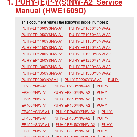
PUHY-(E)P-Y(S)NW-A2_
Service
Manual (HWE1609D)
This document relates the following model numbers:
PUHY-EP1000YSNW-A1
PUHY-EP1000YSNW-A2
PUHY-EP1050YSNW-A1
PUHY-EP1050YSNW-A2
PUHY-EP1100YSNW-A1
PUHY-EP1100YSNW-A2
PUHY-EP1150YSNW-A1
PUHY-EP1150YSNW-A2
PUHY-EP1200YSNW-A1
PUHY-EP1200YSNW-A2
PUHY-EP1250YSNW-A1
PUHY-EP1250YSNW-A2
PUHY-EP1300YSNW-A1
PUHY-EP1300YSNW-A2
PUHY-EP1350YSNW-A1
PUHY-EP1350YSNW-A2
PUHY-EP200YNW-A1
PUHY-EP200YNW-A2
PUHY-
EP250YNW-A1
PUHY-EP250YNW-A2
PUHY-
EP300YNW-A1
PUHY-EP300YNW-A2
PUHY-
EP350YNW-A1
PUHY-EP350YNW-A2
PUHY-
EP400YNW-A1
PUHY-EP400YNW-A2
PUHY-
EP400YSNW-A1
PUHY-EP400YSNW-A2
PUHY-
EP450YNW-A1
PUHY-EP450YNW-A2
PUHY-
EP450YSNW-A1
PUHY-EP450YSNW-A2
PUHY-
EP500YNW-A1
PUHY-EP500YNW-A2
PUHY-