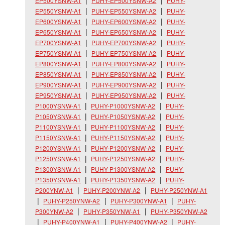
EP500YSNW-A1
PUHY-EP500YSNW-A2
PUHY-
EP550YSNW-A1
PUHY-EP550YSNW-A2
PUHY-
EP600YSNW-A1
PUHY-EP600YSNW-A2
PUHY-
EP650YSNW-A1
PUHY-EP650YSNW-A2
PUHY-
EP700YSNW-A1
PUHY-EP700YSNW-A2
PUHY-
EP750YSNW-A1
PUHY-EP750YSNW-A2
PUHY-
EP800YSNW-A1
PUHY-EP800YSNW-A2
PUHY-
EP850YSNW-A1
PUHY-EP850YSNW-A2
PUHY-
EP900YSNW-A1
PUHY-EP900YSNW-A2
PUHY-
EP950YSNW-A1
PUHY-EP950YSNW-A2
PUHY-
P1000YSNW-A1
PUHY-P1000YSNW-A2
PUHY-
P1050YSNW-A1
PUHY-P1050YSNW-A2
PUHY-
P1100YSNW-A1
PUHY-P1100YSNW-A2
PUHY-
P1150YSNW-A1
PUHY-P1150YSNW-A2
PUHY-
P1200YSNW-A1
PUHY-P1200YSNW-A2
PUHY-
P1250YSNW-A1
PUHY-P1250YSNW-A2
PUHY-
P1300YSNW-A1
PUHY-P1300YSNW-A2
PUHY-
P1350YSNW-A1
PUHY-P1350YSNW-A2
PUHY-
P200YNW-A1
PUHY-P200YNW-A2
PUHY-P250YNW-A1
PUHY-P250YNW-A2
PUHY-P300YNW-A1
PUHY-
P300YNW-A2
PUHY-P350YNW-A1
PUHY-P350YNW-A2
PUHY-P400YNW-A1
PUHY-P400YNW-A2
PUHY-