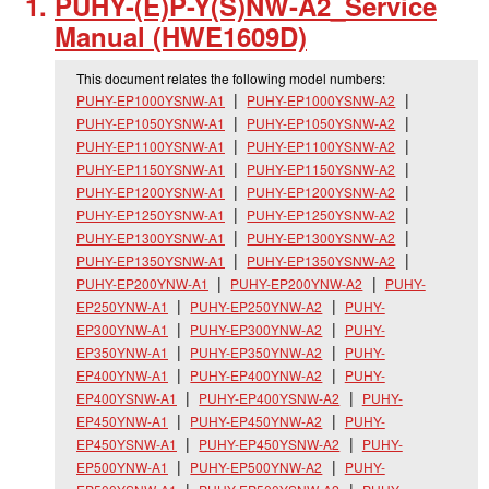
PUHY-(E)P-Y(S)NW-A2_
Service
Manual (HWE1609D)
This document relates the following model numbers:
PUHY-EP1000YSNW-A1
PUHY-EP1000YSNW-A2
PUHY-EP1050YSNW-A1
PUHY-EP1050YSNW-A2
PUHY-EP1100YSNW-A1
PUHY-EP1100YSNW-A2
PUHY-EP1150YSNW-A1
PUHY-EP1150YSNW-A2
PUHY-EP1200YSNW-A1
PUHY-EP1200YSNW-A2
PUHY-EP1250YSNW-A1
PUHY-EP1250YSNW-A2
PUHY-EP1300YSNW-A1
PUHY-EP1300YSNW-A2
PUHY-EP1350YSNW-A1
PUHY-EP1350YSNW-A2
PUHY-EP200YNW-A1
PUHY-EP200YNW-A2
PUHY-
EP250YNW-A1
PUHY-EP250YNW-A2
PUHY-
EP300YNW-A1
PUHY-EP300YNW-A2
PUHY-
EP350YNW-A1
PUHY-EP350YNW-A2
PUHY-
EP400YNW-A1
PUHY-EP400YNW-A2
PUHY-
EP400YSNW-A1
PUHY-EP400YSNW-A2
PUHY-
EP450YNW-A1
PUHY-EP450YNW-A2
PUHY-
EP450YSNW-A1
PUHY-EP450YSNW-A2
PUHY-
EP500YNW-A1
PUHY-EP500YNW-A2
PUHY-