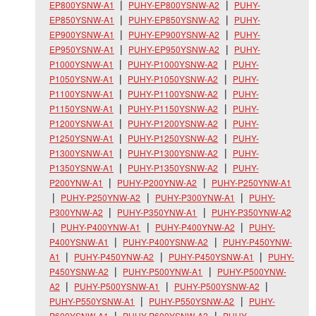
EP800YSNW-A1
PUHY-EP800YSNW-A2
PUHY-
EP850YSNW-A1
PUHY-EP850YSNW-A2
PUHY-
EP900YSNW-A1
PUHY-EP900YSNW-A2
PUHY-
EP950YSNW-A1
PUHY-EP950YSNW-A2
PUHY-
P1000YSNW-A1
PUHY-P1000YSNW-A2
PUHY-
P1050YSNW-A1
PUHY-P1050YSNW-A2
PUHY-
P1100YSNW-A1
PUHY-P1100YSNW-A2
PUHY-
P1150YSNW-A1
PUHY-P1150YSNW-A2
PUHY-
P1200YSNW-A1
PUHY-P1200YSNW-A2
PUHY-
P1250YSNW-A1
PUHY-P1250YSNW-A2
PUHY-
P1300YSNW-A1
PUHY-P1300YSNW-A2
PUHY-
P1350YSNW-A1
PUHY-P1350YSNW-A2
PUHY-
P200YNW-A1
PUHY-P200YNW-A2
PUHY-P250YNW-A1
PUHY-P250YNW-A2
PUHY-P300YNW-A1
PUHY-
P300YNW-A2
PUHY-P350YNW-A1
PUHY-P350YNW-A2
PUHY-P400YNW-A1
PUHY-P400YNW-A2
PUHY-
P400YSNW-A1
PUHY-P400YSNW-A2
PUHY-P450YNW-
A1
PUHY-P450YNW-A2
PUHY-P450YSNW-A1
PUHY-
P450YSNW-A2
PUHY-P500YNW-A1
PUHY-P500YNW-
A2
PUHY-P500YSNW-A1
PUHY-P500YSNW-A2
PUHY-P550YSNW-A1
PUHY-P550YSNW-A2
PUHY-
P600YSNW-A1
PUHY-P600YSNW-A2
PUHY-