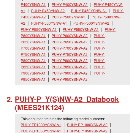
P400YSNW-A1
PUHY-P400YSNW-A2
PUHY-P450YNW-
A1
PUHY-P450YNW-A2
PUHY-P450YSNW-A1
PUHY-
P450YSNW-A2
PUHY-P500YNW-A1
PUHY-P500YNW-
A2
PUHY-P500YSNW-A1
PUHY-P500YSNW-A2
PUHY-P550YSNW-A1
PUHY-P550YSNW-A2
PUHY-
P600YSNW-A1
PUHY-P600YSNW-A2
PUHY-
P650YSNW-A1
PUHY-P650YSNW-A2
PUHY-
P700YSNW-A1
PUHY-P700YSNW-A2
PUHY-
P750YSNW-A1
PUHY-P750YSNW-A2
PUHY-
P800YSNW-A1
PUHY-P800YSNW-A2
PUHY-
P850YSNW-A1
PUHY-P850YSNW-A2
PUHY-
P900YSNW-A1
PUHY-P900YSNW-A2
PUHY-
P950YSNW-A1
PUHY-P950YSNW-A2
PUHY-P_
Y(S)NW-A2_
Databook
(MEES21K124)
This document relates the following model numbers:
PUHY-EP1000YSNW-A1
PUHY-EP1000YSNW-A2
PUHY-EP1050YSNW-A1
PUHY-EP1050YSNW-A2