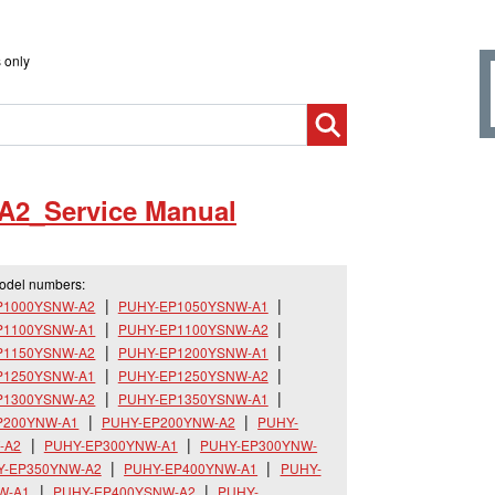
 only
-A2_
Service Manual
model numbers:
P1000YSNW-A2
PUHY-EP1050YSNW-A1
P1100YSNW-A1
PUHY-EP1100YSNW-A2
P1150YSNW-A2
PUHY-EP1200YSNW-A1
P1250YSNW-A1
PUHY-EP1250YSNW-A2
P1300YSNW-A2
PUHY-EP1350YSNW-A1
P200YNW-A1
PUHY-EP200YNW-A2
PUHY-
-A2
PUHY-EP300YNW-A1
PUHY-EP300YNW-
Y-EP350YNW-A2
PUHY-EP400YNW-A1
PUHY-
W-A1
PUHY-EP400YSNW-A2
PUHY-