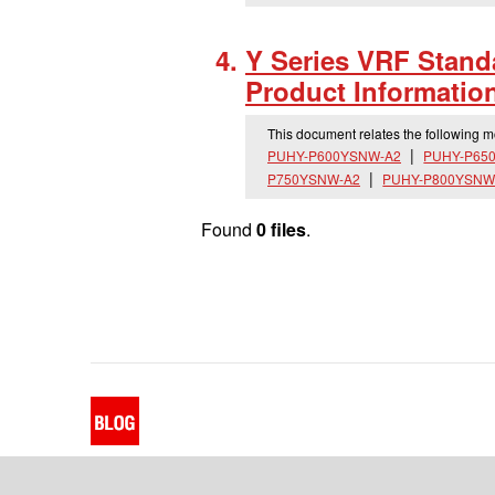
Y Series VRF Stand
Product Informatio
This document relates the following 
PUHY-P600YSNW-A2
PUHY-P65
P750YSNW-A2
PUHY-P800YSNW
Found
0 files
.