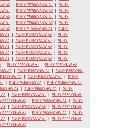
NW-A2
PUHY-EP700YSNW-A1
PUHY-
NW-A1
PUHY-EP750YSNW-A2
PUHY-
NW-A2
PUHY-EP850YSNW-A1
PUHY-
NW-A1
PUHY-EP900YSNW-A2
PUHY-
NW-A2
PUHY-P1000YSNW-A1
PUHY-
NW-A1
PUHY-P1050YSNW-A2
PUHY-
NW-A2
PUHY-P1150YSNW-A1
PUHY-
NW-A1
PUHY-P1200YSNW-A2
PUHY-
NW-A2
PUHY-P1300YSNW-A1
PUHY-
NW-A1
PUHY-P1350YSNW-A2
PUHY-
2
PUHY-P250YNW-A1
PUHY-P250YNW-A2
YNW-A2
PUHY-P350YNW-A1
PUHY-P350YNW-
-P400YNW-A2
PUHY-P400YSNW-A1
PUHY-
A1
PUHY-P450YNW-A2
PUHY-P450YSNW-A1
500YNW-A1
PUHY-P500YNW-A2
PUHY-
-A2
PUHY-P550YSNW-A1
PUHY-P550YSNW-
Y-P600YSNW-A2
PUHY-P650YSNW-A1
PUHY-
-A1
PUHY-P700YSNW-A2
PUHY-P750YSNW-
Y-P800YSNW-A1
PUHY-P800YSNW-A2
PUHY-
-A2
PUHY-P900YSNW-A1
PUHY-P900YSNW-
Y-P950YSNW-A2