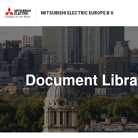
MITSUBISHI ELECTRIC EUROPE B.V.
Document Libra