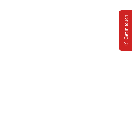
Get in touch