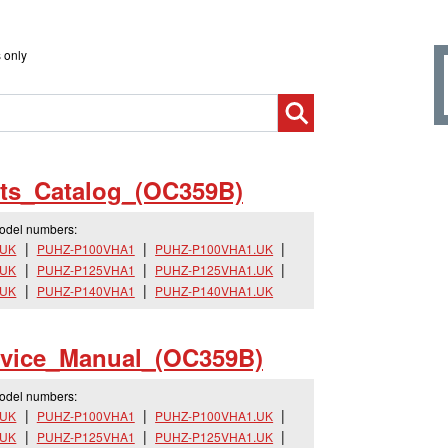
 only
ts_
Catalog_
(OC359B)
model numbers:
.UK
PUHZ-P100VHA1
PUHZ-P100VHA1.UK
.UK
PUHZ-P125VHA1
PUHZ-P125VHA1.UK
.UK
PUHZ-P140VHA1
PUHZ-P140VHA1.UK
vice_
Manual_
(OC359B)
model numbers:
.UK
PUHZ-P100VHA1
PUHZ-P100VHA1.UK
.UK
PUHZ-P125VHA1
PUHZ-P125VHA1.UK