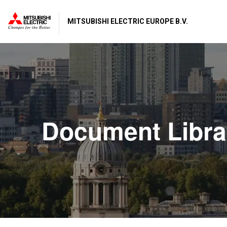
MITSUBISHI ELECTRIC EUROPE B.V.
Document Libra