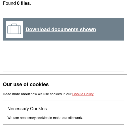
Found
0 files
.
Download documents shown
Our use of cookies
Read more about how we use cookies in our
Cookie Policy
Get in touch
Necessary Cookies
Follow us
We use necessary cookies to make our site work.